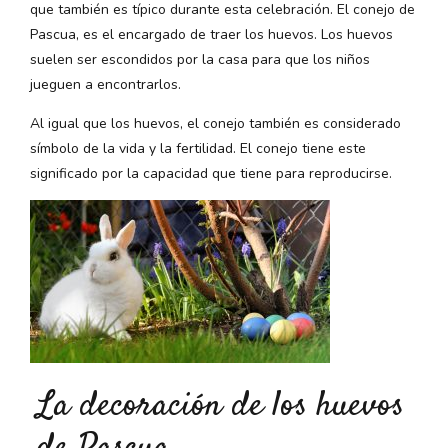
que también es típico durante esta celebración. El conejo de
Pascua, es el encargado de traer los huevos. Los huevos
suelen ser escondidos por la casa para que los niños
jueguen a encontrarlos.
Al igual que los huevos, el conejo también es considerado
símbolo de la vida y la fertilidad. El conejo tiene este
significado por la capacidad que tiene para reproducirse.
La decoración de los huevos