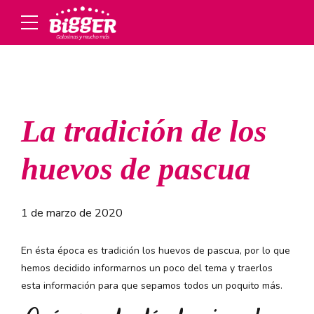
La tradición de los
huevos de pascua
1 de marzo de 2020
En ésta época es tradición los huevos de pascua, por lo que
hemos decidido informarnos un poco del tema y traerlos
esta información para que sepamos todos un poquito más.