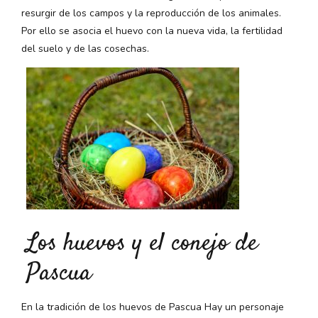
resurgir de los campos y la reproducción de los animales.
Por ello se asocia el huevo con la nueva vida, la fertilidad
del suelo y de las cosechas.
Los huevos y el conejo de
Pascua
En la tradición de los huevos de Pascua Hay un personaje