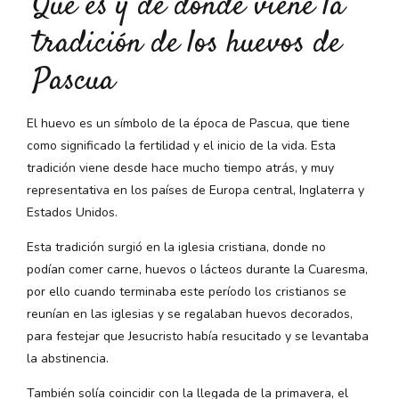
Qué es y de dónde viene la
tradición de los huevos de
Pascua
El huevo es un símbolo de la época de Pascua, que tiene
como significado la fertilidad y el inicio de la vida. Esta
tradición viene desde hace mucho tiempo atrás, y muy
representativa en los países de Europa central, Inglaterra y
Estados Unidos.
Esta tradición surgió en la iglesia cristiana, donde no
podían comer carne, huevos o lácteos durante la Cuaresma,
por ello cuando terminaba este período los cristianos se
reunían en las iglesias y se regalaban huevos decorados,
para festejar que Jesucristo había resucitado y se levantaba
la abstinencia.
También solía coincidir con la llegada de la primavera, el