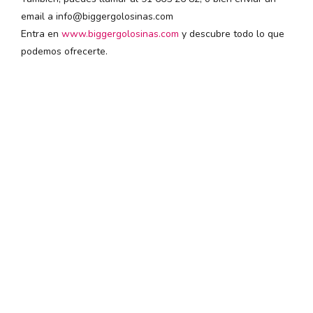
email a info@biggergolosinas.com
Entra en
www.biggergolosinas.com
y descubre todo lo que
podemos ofrecerte.