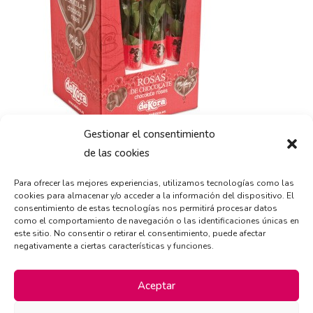
Gestionar el consentimiento
de las cookies
Para ofrecer las mejores experiencias, utilizamos tecnologías como las
cookies para almacenar y/o acceder a la información del dispositivo. El
consentimiento de estas tecnologías nos permitirá procesar datos
como el comportamiento de navegación o las identificaciones únicas en
este sitio. No consentir o retirar el consentimiento, puede afectar
negativamente a ciertas características y funciones.
Aceptar