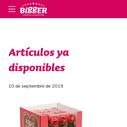
Artículos ya
disponibles
10 de septiembre de 2019