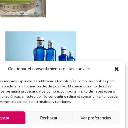
Gestionar el consentimiento de las cookies
las mejores experiencias, utilizamos tecnologías como las cookies para
 acceder a la información del dispositivo. El consentimiento de estas
nos permitirá procesar datos como el comportamiento de navegación o
ciones únicas en este sitio. No consentir o retirar el consentimiento, puede
ivamente a ciertas características y funciones.
eptar
Rechazar
Ver preferencias