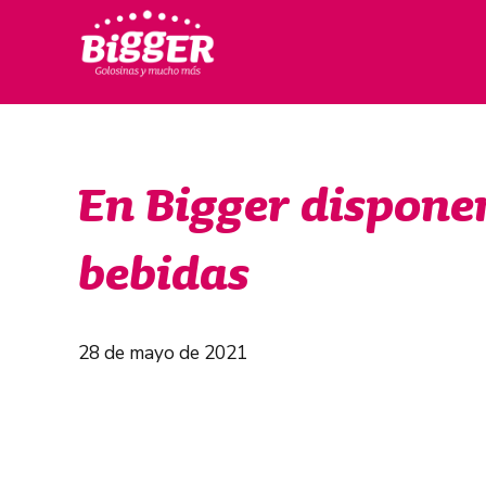
En Bigger dispone
bebidas
28 de mayo de 2021