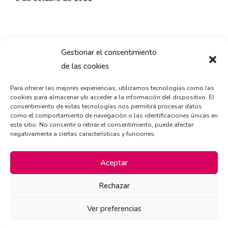
Gestionar el consentimiento
de las cookies
Para ofrecer las mejores experiencias, utilizamos tecnologías como las
cookies para almacenar y/o acceder a la información del dispositivo. El
consentimiento de estas tecnologías nos permitirá procesar datos
como el comportamiento de navegación o las identificaciones únicas en
este sitio. No consentir o retirar el consentimiento, puede afectar
negativamente a ciertas características y funciones.
Aceptar
Rechazar
Ver preferencias