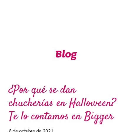
Blog
¿Por qué se dan
chucherías en Halloween?
Te lo contamos en Bigger
6 de octubre de 2021