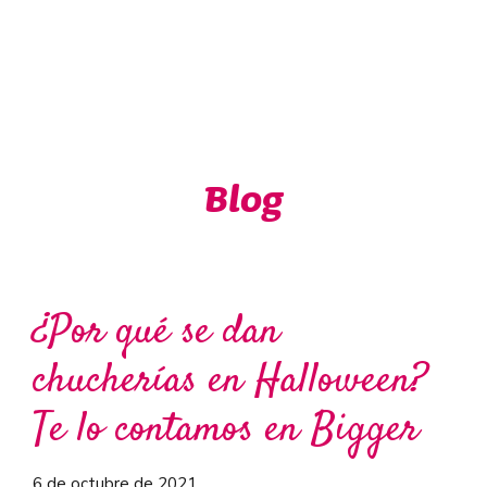
Blog
¿Por qué se dan
chucherías en Halloween?
Te lo contamos en Bigger
6 de octubre de 2021