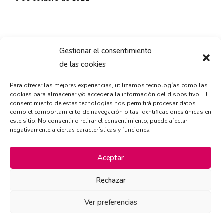
Gestionar el consentimiento
de las cookies
Para ofrecer las mejores experiencias, utilizamos tecnologías como las
cookies para almacenar y/o acceder a la información del dispositivo. El
consentimiento de estas tecnologías nos permitirá procesar datos
como el comportamiento de navegación o las identificaciones únicas en
este sitio. No consentir o retirar el consentimiento, puede afectar
negativamente a ciertas características y funciones.
Aceptar
Rechazar
Ver preferencias