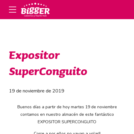
Expositor
SuperConguito
19 de noviembre de 2019
Buenos días a partir de hoy martes 19 de noviembre
contamos en nuestro almacén de este fantástico
EXPOSITOR SUPERCONGUITO
Corre a por ellos no vayan a volar!!