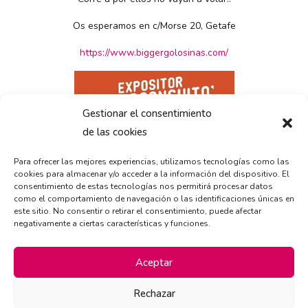
Os esperamos en c/Morse 20, Getafe
https://www.biggergolosinas.com/
Gestionar el consentimiento
de las cookies
Para ofrecer las mejores experiencias, utilizamos tecnologías como las
cookies para almacenar y/o acceder a la información del dispositivo. El
consentimiento de estas tecnologías nos permitirá procesar datos
como el comportamiento de navegación o las identificaciones únicas en
este sitio. No consentir o retirar el consentimiento, puede afectar
negativamente a ciertas características y funciones.
Aceptar
Rechazar