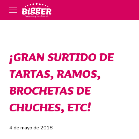
¡GRAN SURTIDO DE
TARTAS, RAMOS,
BROCHETAS DE
CHUCHES, ETC!
4 de mayo de 2018