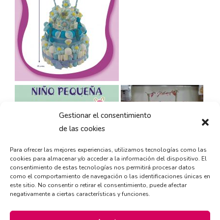
Gestionar el consentimiento
de las cookies
Para ofrecer las mejores experiencias, utilizamos tecnologías como las
cookies para almacenar y/o acceder a la información del dispositivo. El
consentimiento de estas tecnologías nos permitirá procesar datos
como el comportamiento de navegación o las identificaciones únicas en
este sitio. No consentir o retirar el consentimiento, puede afectar
negativamente a ciertas características y funciones.