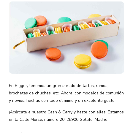
En Bigger, tenemos un gran surtido de tartas, ramos,
brochetas de chuches, etc. Ahora, con modelos de comunión
y novios, hechas con todo el mimo y un excelente gusto.
¡Acércate a nuestro Cash & Carry y hazte con ellas! Estamos
en la Calle Morse, número 20, 28906 Getafe, Madrid.