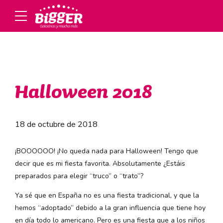
Halloween 2018
18 de octubre de 2018
¡BOOOOOO! ¡No queda nada para Halloween! Tengo que
decir que es mi fiesta favorita. Absolutamente ¿Estáis
preparados para elegir “truco” o “trato”?
Ya sé que en España no es una fiesta tradicional, y que la
hemos “adoptado” debido a la gran influencia que tiene hoy
en día todo lo americano. Pero es una fiesta que a los niños