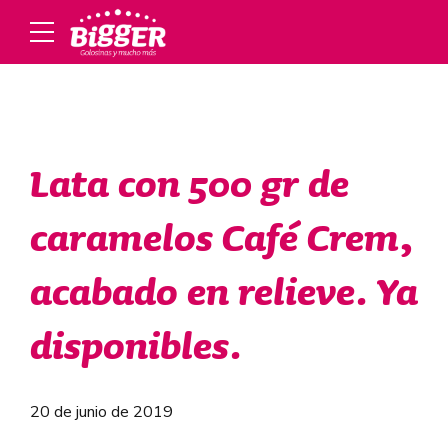
Lata con 500 gr de
caramelos Café Crem,
acabado en relieve. Ya
disponibles.
20 de junio de 2019