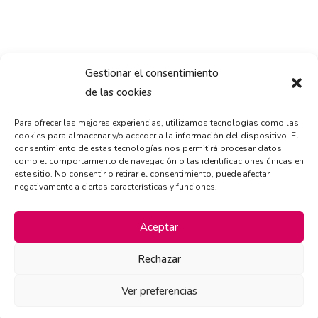
Gestionar el consentimiento
de las cookies
Para ofrecer las mejores experiencias, utilizamos tecnologías como las
cookies para almacenar y/o acceder a la información del dispositivo. El
consentimiento de estas tecnologías nos permitirá procesar datos
como el comportamiento de navegación o las identificaciones únicas en
este sitio. No consentir o retirar el consentimiento, puede afectar
negativamente a ciertas características y funciones.
Aceptar
Rechazar
Ver preferencias