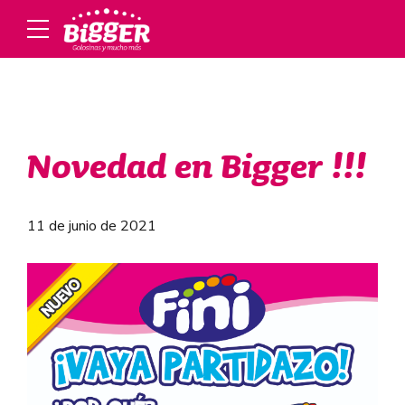
Novedad en Bigger !!!
11 de junio de 2021