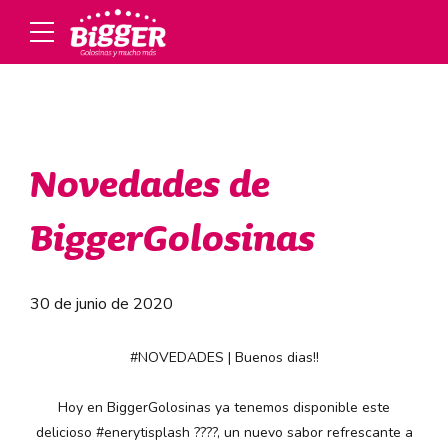
Novedades de
BiggerGolosinas
30 de junio de 2020
#NOVEDADES
| Buenos dias!!
Hoy en BiggerGolosinas ya tenemos disponible este
delicioso
#enerytisplash
????
, un nuevo sabor refrescante a