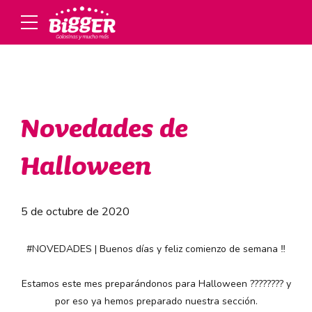
Novedades de
Halloween
5 de octubre de 2020
#NOVEDADES
| Buenos días y feliz comienzo de semana ‼️
Estamos este mes preparándonos para Halloween ???????? y
por eso ya hemos preparado nuestra sección.