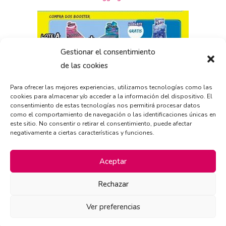
Gestionar el consentimiento
de las cookies
Para ofrecer las mejores experiencias, utilizamos tecnologías como las
cookies para almacenar y/o acceder a la información del dispositivo. El
consentimiento de estas tecnologías nos permitirá procesar datos
como el comportamiento de navegación o las identificaciones únicas en
este sitio. No consentir o retirar el consentimiento, puede afectar
negativamente a ciertas características y funciones.
Aceptar
Rechazar
Ver preferencias