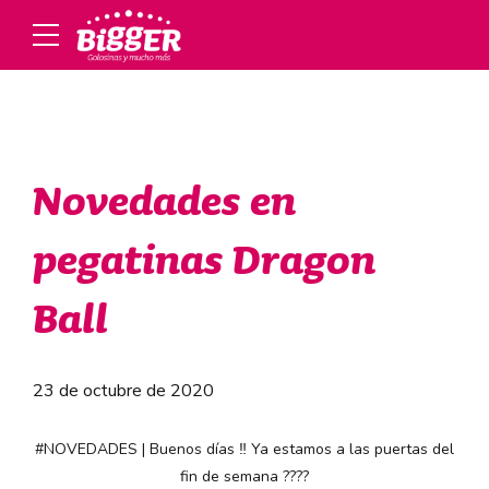
Novedades en
pegatinas Dragon
Ball
23 de octubre de 2020
#NOVEDADES
| Buenos días ‼️ Ya estamos a las puertas del
fin de semana ????