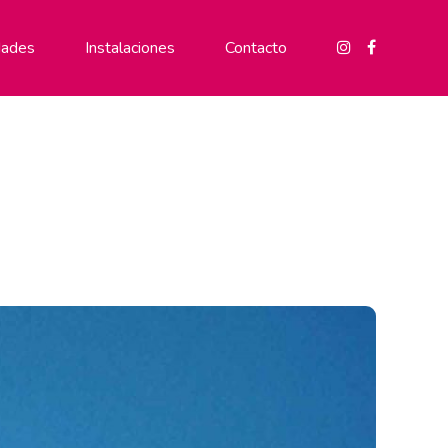
ades
Instalaciones
Contacto