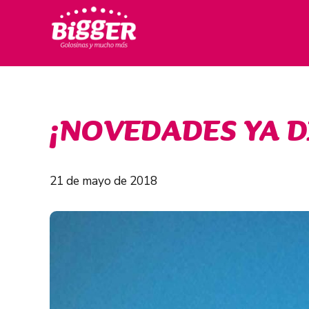
¡NOVEDADES YA D
21 de mayo de 2018