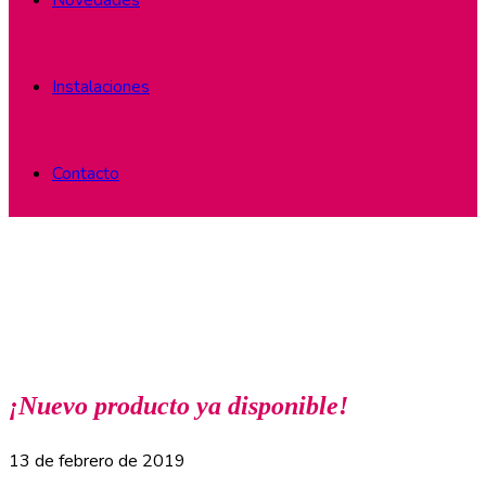
Novedades
Instalaciones
Contacto
¡Nuevo producto ya disponible!
13 de febrero de 2019