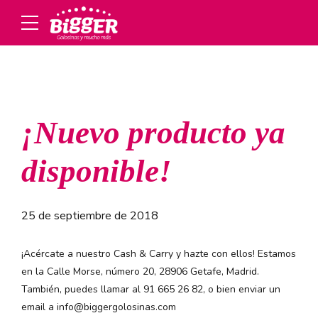
¡Nuevo producto ya
disponible!
25 de septiembre de 2018
¡Acércate a nuestro Cash & Carry y hazte con ellos! Estamos
en la Calle Morse, número 20, 28906 Getafe, Madrid.
También, puedes llamar al 91 665 26 82, o bien enviar un
email a info@biggergolosinas.com