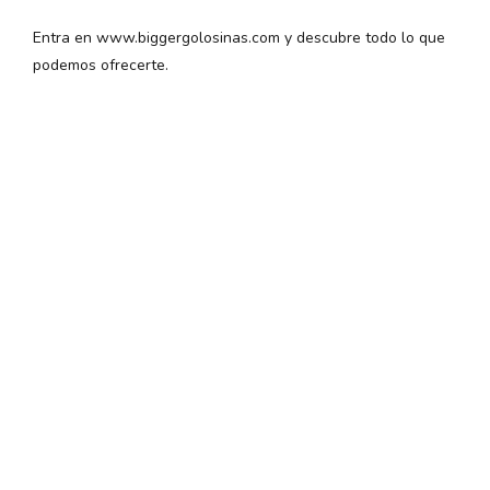
Entra en www.biggergolosinas.com y descubre todo lo que
podemos ofrecerte.