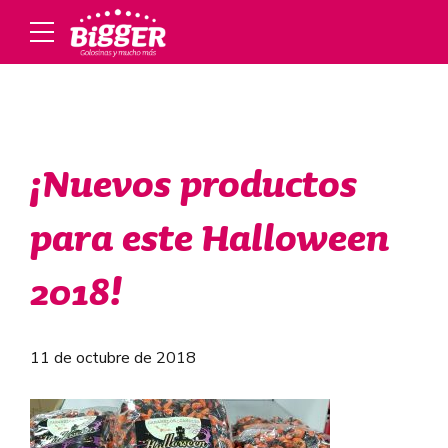
¡Nuevos productos
para este Halloween
2018!
11 de octubre de 2018