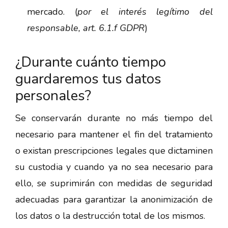
mercado. (
por
el
interés
legítimo
del
responsable,
art. 6.1.f GDPR
)
¿Durante cuánto tiempo
guardaremos tus datos
personales?
Se conservarán durante no más tiempo del
necesario para mantener el fin del tratamiento
o existan prescripciones legales que dictaminen
su custodia y cuando ya no sea necesario para
ello, se suprimirán con medidas de seguridad
adecuadas para garantizar la anonimización de
los datos o la destrucción total de los mismos.