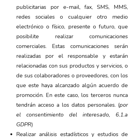
publicitarias por e-mail, fax, SMS, MMS,
redes sociales o cualquier otro medio
electrónico o físico, presente o futuro, que
posibilite realizar comunicaciones
comerciales. Estas comunicaciones serán
realizadas por el responsable y estarán
relacionadas con sus productos y servicios, o
de sus colaboradores o proveedores, con los
que este haya alcanzado algún acuerdo de
promoción. En este caso, los terceros nunca
tendrán acceso a los datos personales. (
por
el consentimiento del interesado, 6.1.a
GDPR
)
Realizar análisis estadísticos y estudios de