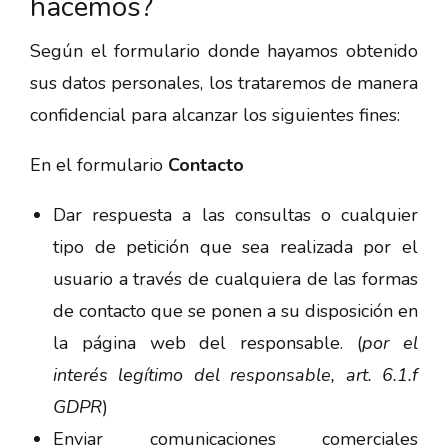
hacemos?
Según el formulario donde hayamos obtenido
sus datos personales, los trataremos de manera
confidencial para alcanzar los siguientes fines:
En el formulario
Contacto
Dar respuesta a las consultas o cualquier
tipo de petición que sea realizada por el
usuario a través de cualquiera de las formas
de contacto que se ponen a su disposición en
la página web del responsable. (
por
el
interés
legítimo
del
responsable, art. 6.1.f
GDPR
)
Enviar comunicaciones comerciales