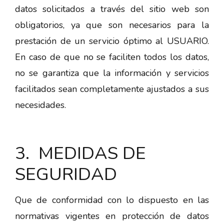
datos solicitados a través del sitio web son
obligatorios, ya que son necesarios para la
prestación de un servicio óptimo al USUARIO.
En caso de que no se faciliten todos los datos,
no se garantiza que la información y servicios
facilitados sean completamente ajustados a sus
necesidades.
3. MEDIDAS DE
SEGURIDAD
Que de conformidad con lo dispuesto en las
normativas vigentes en protección de datos