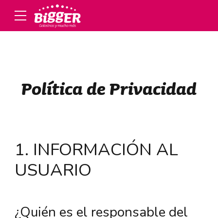
Política de Privacidad
1. INFORMACIÓN AL
USUARIO
¿Quién es el responsable del