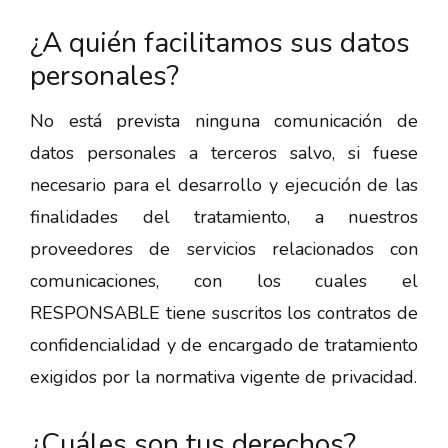
¿A quién facilitamos sus datos
personales?
No está prevista ninguna comunicación de
datos personales a terceros salvo, si fuese
necesario para el desarrollo y ejecución de las
finalidades del tratamiento, a nuestros
proveedores de servicios relacionados con
comunicaciones, con los cuales el
RESPONSABLE tiene suscritos los contratos de
confidencialidad y de encargado de tratamiento
exigidos por la normativa vigente de privacidad.
¿Cuáles son tus derechos?