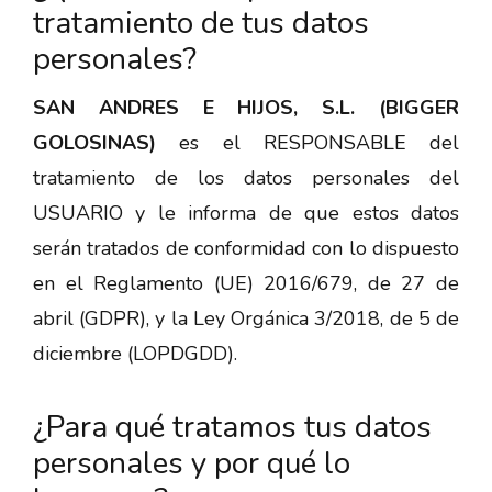
tratamiento de tus datos
personales?
SAN ANDRES E HIJOS, S.L. (BIGGER
GOLOSINAS)
es el RESPONSABLE del
tratamiento de los datos personales del
USUARIO y le informa de que estos datos
serán tratados de conformidad con lo dispuesto
en el Reglamento (UE) 2016/679, de 27 de
abril (GDPR), y la Ley Orgánica 3/2018, de 5 de
diciembre (LOPDGDD).
¿Para qué tratamos tus datos
personales y por qué lo