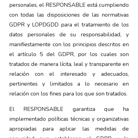
personales, el RESPONSABLE está cumpliendo
con todas las disposiciones de las normativas
GDPR y LOPDGDD para el tratamiento de los
datos personales de su responsabilidad, y
manifiestamente con los principios descritos en
el artículo 5 del GDPR, por los cuales son
tratados de manera lícita, leal y transparente en
relación con el interesado y adecuados,
pertinentes y limitados a lo necesario en
relación con los fines para los que son tratados.
El RESPONSABLE garantiza que ha
implementado políticas técnicas y organizativas
apropiadas para aplicar las medidas de