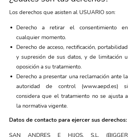
Los derechos que asisten al USUARIO son:
Derecho a retirar el consentimiento en
cualquier momento.
Derecho de acceso, rectificación, portabilidad
y supresión de sus datos, y de limitación u
oposición a su tratamiento.
Derecho a presentar una reclamación ante la
autoridad de control (www.aepd.es) si
considera que el tratamiento no se ajusta a
la normativa vigente.
Datos de contacto para ejercer sus derechos:
SAN ANDRES E HIJOS, S.L. (BIGGER