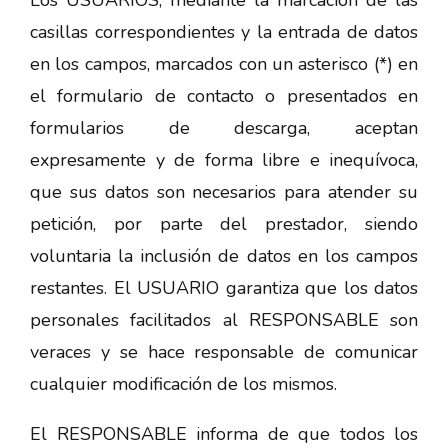
casillas correspondientes y la entrada de datos
en los campos, marcados con un asterisco (*) en
el formulario de contacto o presentados en
formularios de descarga, aceptan
expresamente y de forma libre e inequívoca,
que sus datos son necesarios para atender su
petición, por parte del prestador, siendo
voluntaria la inclusión de datos en los campos
restantes. El USUARIO garantiza que los datos
personales facilitados al RESPONSABLE son
veraces y se hace responsable de comunicar
cualquier modificación de los mismos.
El RESPONSABLE informa de que todos los