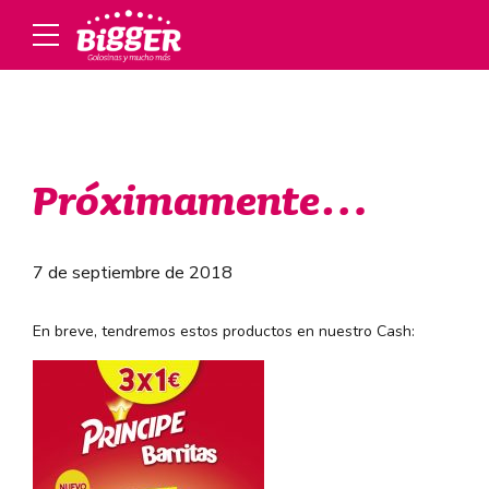
Próximamente…
7 de septiembre de 2018
En breve, tendremos estos productos en nuestro Cash: