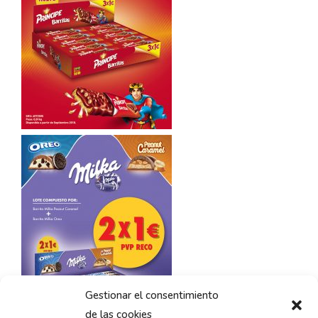
Gestionar el consentimiento
de las cookies