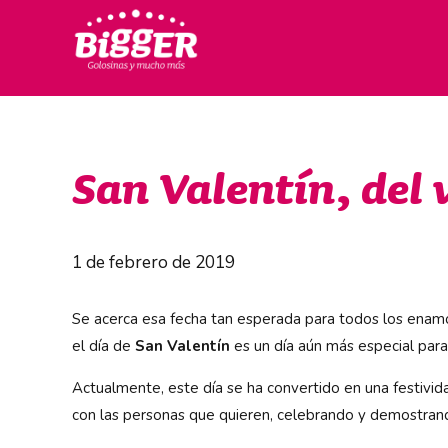
San Valentín, del 
1 de febrero de 2019
Se acerca esa fecha tan esperada para todos los ena
el día de
San Valentín
es un día aún más especial par
Actualmente, este día se ha convertido en una festiv
con las personas que quieren, celebrando y demostrand