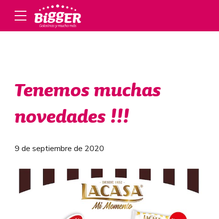
Tenemos muchas
novedades !!!
9 de septiembre de 2020