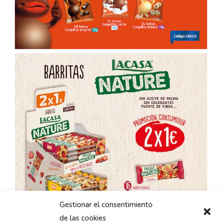
Gestionar el consentimiento
de las cookies