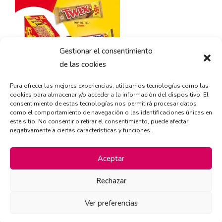
Gestionar el consentimiento
de las cookies
Para ofrecer las mejores experiencias, utilizamos tecnologías como las
cookies para almacenar y/o acceder a la información del dispositivo. El
consentimiento de estas tecnologías nos permitirá procesar datos
como el comportamiento de navegación o las identificaciones únicas en
este sitio. No consentir o retirar el consentimiento, puede afectar
negativamente a ciertas características y funciones.
Aceptar
Rechazar
Ver preferencias