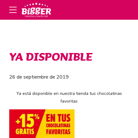
YA DISPONIBLE
26 de septiembre de 2019
Ya está disponible en nuestra tienda tus chocolatinas
favoritas