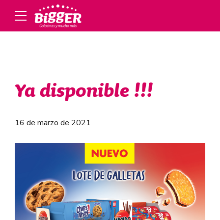
Ya disponible !!!
16 de marzo de 2021