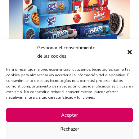
Gestionar el consentimiento
de las cookies
Para ofrecer las mejores experiencias, utilizamos tecnologías como las
cookies para almacenar y/o acceder a la información del dispositivo. El
consentimiento de estas tecnologías nos permitirá procesar datos
como el comportamiento de navegación o las identificaciones únicas en
este sitio. No consentir o retirar el consentimiento, puede afectar
negativamente a ciertas características y funciones.
Aceptar
Rechazar