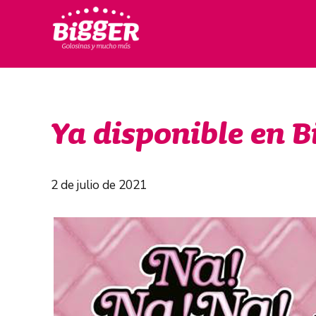
Ya disponible en B
2 de julio de 2021