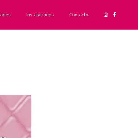
ades
Instalaciones
Contacto