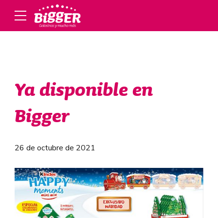
Ya disponible en
Bigger
26 de octubre de 2021