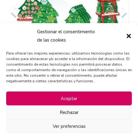
Gestionar el consentimiento
de las cookies
Para ofrecer las mejores experiencias, utilizamos tecnologías como las
cookies para almacenar y/o acceder a la información del dispositivo. El
consentimiento de estas tecnologías nos permitirá procesar datos
como el comportamiento de navegación o las identificaciones únicas en
este sitio. No consentir o retirar el consentimiento, puede afectar
negativamente a ciertas características y funciones.
Aceptar
Rechazar
Ver preferencias