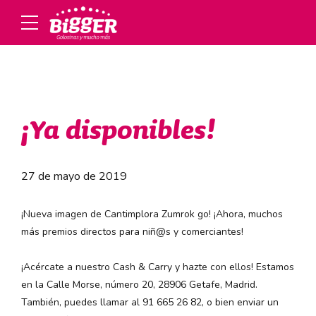
¡Ya disponibles!
27 de mayo de 2019
¡Nueva imagen de Cantimplora Zumrok go! ¡Ahora, muchos
más premios directos para niñ@s y comerciantes!
¡Acércate a nuestro Cash & Carry y hazte con ellos! Estamos
en la Calle Morse, número 20, 28906 Getafe, Madrid.
También, puedes llamar al 91 665 26 82, o bien enviar un