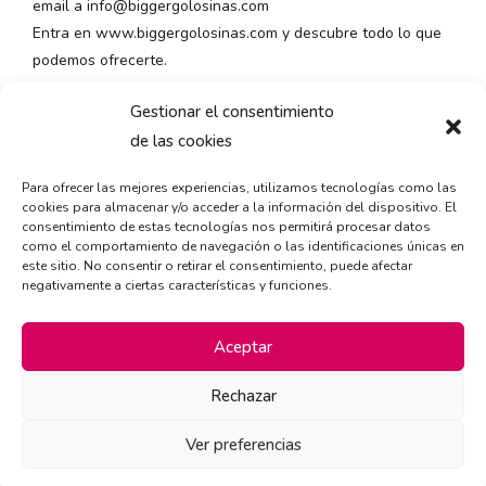
email a info@biggergolosinas.com
Entra en www.biggergolosinas.com y descubre todo lo que
podemos ofrecerte.
Gestionar el consentimiento
de las cookies
Para ofrecer las mejores experiencias, utilizamos tecnologías como las
cookies para almacenar y/o acceder a la información del dispositivo. El
consentimiento de estas tecnologías nos permitirá procesar datos
como el comportamiento de navegación o las identificaciones únicas en
este sitio. No consentir o retirar el consentimiento, puede afectar
negativamente a ciertas características y funciones.
Aceptar
Rechazar
Ver preferencias