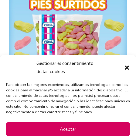
Gestionar el consentimiento
de las cookies
Para ofrecer las mejores experiencias, utilizamos tecnologías como las
cookies para almacenar y/o acceder a la información del dispositivo. El
consentimiento de estas tecnologías nos permitirá procesar datos
como el comportamiento de navegación o las identificaciones únicas en
este sitio. No consentir o retirar el consentimiento, puede afectar
negativamente a ciertas características y funciones.
Aceptar