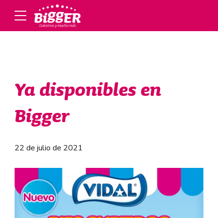
Ya disponibles en
Bigger
22 de julio de 2021