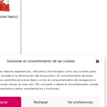
Gestionar el consentimiento de las cookies
las mejores experiencias, utilizamos tecnologías como las cookies para
 acceder a la información del dispositivo. El consentimiento de estas
nos permitirá procesar datos como el comportamiento de navegación o
ciones únicas en este sitio. No consentir o retirar el consentimiento, puede
ivamente a ciertas características y funciones.
eptar
Rechazar
Ver preferencias