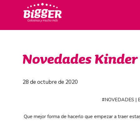
Novedades Kinder
28 de octubre de 2020
#NOVEDADES
| 
Que mejor forma de hacerlo que empezar a traer estas d