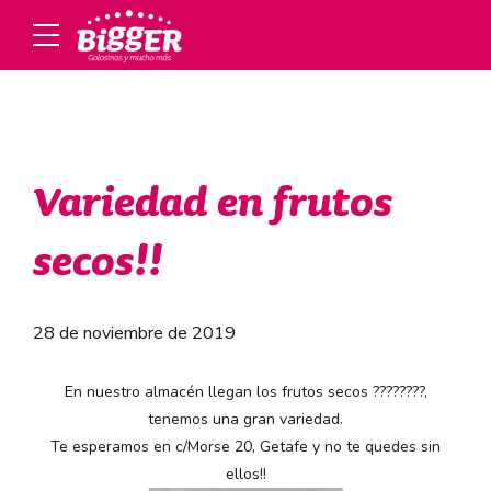
Variedad en frutos
secos!!
28 de noviembre de 2019
En nuestro almacén llegan los frutos secos
????
????
,
tenemos una gran variedad.
Te esperamos en c/Morse 20, Getafe y no te quedes sin
ellos!!