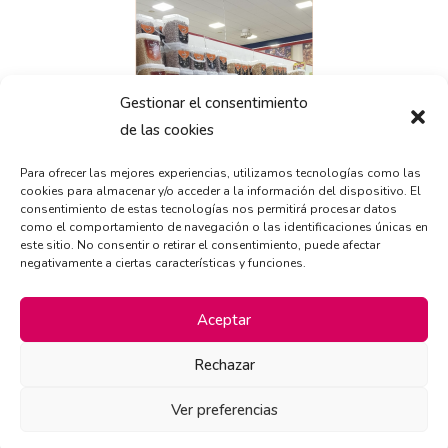
Gestionar el consentimiento
de las cookies
Para ofrecer las mejores experiencias, utilizamos tecnologías como las
cookies para almacenar y/o acceder a la información del dispositivo. El
consentimiento de estas tecnologías nos permitirá procesar datos
como el comportamiento de navegación o las identificaciones únicas en
este sitio. No consentir o retirar el consentimiento, puede afectar
negativamente a ciertas características y funciones.
Aceptar
Rechazar
Ver preferencias